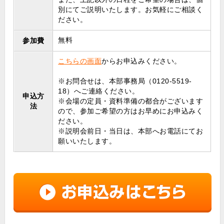
別にてご説明いたします。お気軽にご相談く
ださい。
無料
参加費
こちらの画面
からお申込みください。
※お問合せは、本部事務局（0120-5519-
18）へご連絡ください。
申込方
※会場の定員・資料準備の都合がございます
法
ので、参加ご希望の方はお早めにお申込みく
ださい。
※説明会前日・当日は、本部へお電話にてお
願いいたします。