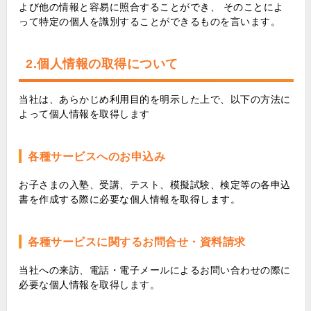
よび他の情報と容易に照合することができ、 そのことによ
って特定の個人を識別することができるものを言います。
2.個人情報の取得について
当社は、あらかじめ利用目的を明示した上で、以下の方法に
よって個人情報を取得します
各種サービスへのお申込み
お子さまの入塾、受講、テスト、模擬試験、検定等の各申込
書を作成する際に必要な個人情報を取得します。
各種サービスに関するお問合せ・資料請求
当社への来訪、電話・電子メールによるお問い合わせの際に
必要な個人情報を取得します。