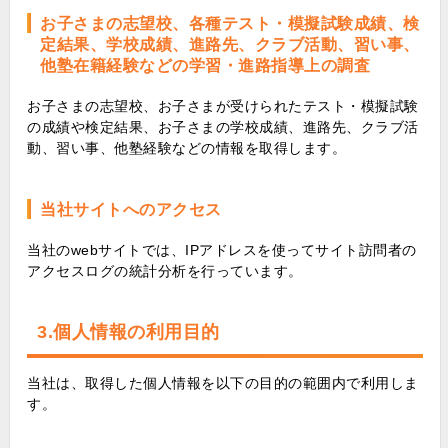
お子さまの志望校、各種テスト・模擬試験成績、検
定結果、学校成績、進路先、クラブ活動、習い事、
他塾在籍経験などの学習・進路指導上の調査
お子さまの志望校、お子さまが受けられたテスト・模擬試験
の成績や検定結果、お子さまの学校成績、進路先、クラブ活
動、習い事、他塾経験などの情報を取得します。
当社サイトへのアクセス
当社のwebサイトでは、IPアドレスを使ってサイト訪問者の
アクセスログの統計分析を行っています。
3.個人情報の利用目的
当社は、取得した個人情報を以下の目的の範囲内で利用しま
す。