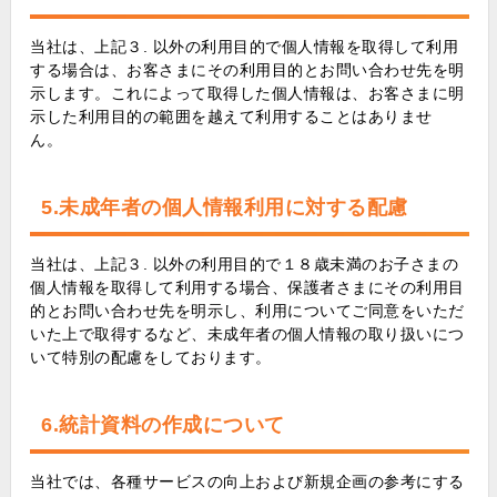
当社は、上記３. 以外の利用目的で個人情報を取得して利用
する場合は、お客さまにその利用目的とお問い合わせ先を明
示します。これによって取得した個人情報は、お客さまに明
示した利用目的の範囲を越えて利用することはありませ
ん。
5.未成年者の個人情報利用に対する配慮
当社は、上記３. 以外の利用目的で１８歳未満のお子さまの
個人情報を取得して利用する場合、保護者さまにその利用目
的とお問い合わせ先を明示し、利用についてご同意をいただ
いた上で取得するなど、未成年者の個人情報の取り扱いにつ
いて特別の配慮をしております。
6.統計資料の作成について
当社では、各種サービスの向上および新規企画の参考にする