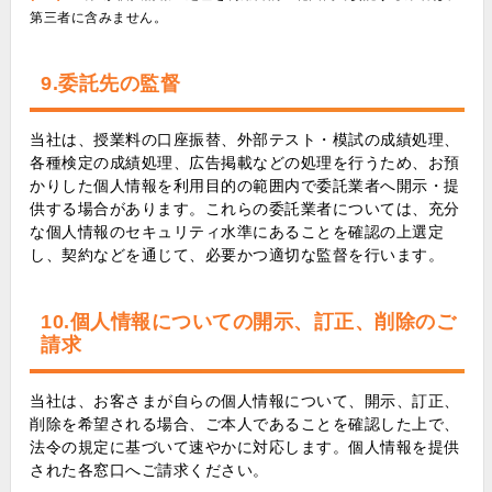
第三者に含みません。
9.委託先の監督
当社は、授業料の口座振替、外部テスト・模試の成績処理、
各種検定の成績処理、広告掲載などの処理を行うため、お預
かりした個人情報を利用目的の範囲内で委託業者へ開示・提
供する場合があります。これらの委託業者については、充分
な個人情報のセキュリティ水準にあることを確認の上選定
し、契約などを通じて、必要かつ適切な監督を行います。
10.個人情報についての開示、訂正、削除のご
請求
当社は、お客さまが自らの個人情報について、開示、訂正、
削除を希望される場合、ご本人であることを確認した上で、
法令の規定に基づいて速やかに対応します。個人情報を提供
された各窓口へご請求ください。