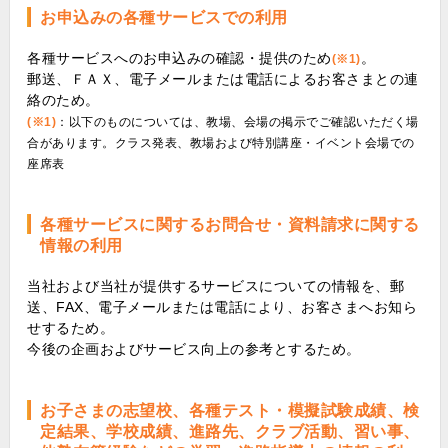
お申込みの各種サービスでの利用
各種サービスへのお申込みの確認・提供のため
。
(※1)
郵送、ＦＡＸ、電子メールまたは電話によるお客さまとの連
絡のため。
(※1)
：以下のものについては、教場、会場の掲示でご確認いただく場
合があります。クラス発表、教場および特別講座・イベント会場での
座席表
各種サービスに関するお問合せ・資料請求に関する
情報の利用
当社および当社が提供するサービスについての情報を、郵
送、FAX、電子メールまたは電話により、お客さまへお知ら
せするため。
今後の企画およびサービス向上の参考とするため。
お子さまの志望校、各種テスト・模擬試験成績、検
定結果、学校成績、進路先、クラブ活動、習い事、