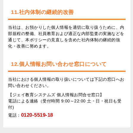
11.社内体制の継続的改善
当社は、お預かりした個人情報を適切に取り扱うために、内
部規程の整備、社員教育および適正な内部監査の実施などを
通じて、本ポリシーの見直しを含めた社内体制の継続的強
化・改善に努めます。
12.個人情報お問い合わせ窓口について
当社における個人情報の取り扱いについては下記の窓口へお
問い合わせください。
【ジェイ教育システムズ 個人情報お問合せ窓口】
電話による連絡（受付時間 9:00～22:00 土・日・祝日も受
付)
0120-5519-18
電話：