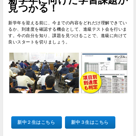
見つかる！
新学年を迎える前に、今までの内容をどれだけ理解できてい
るか、到達度を確認する機会として、進級テスト会を行いま
す。今の自分を知り、課題を見つけることで、進級に向けて
良いスタートを切りましょう。
新中２生はこちら
新中３生はこちら