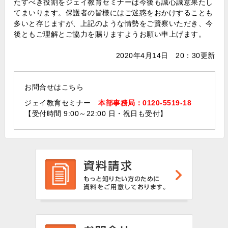
たすべき役割をジェイ教育セミナーは今後も誠心誠意果たし
てまいります。保護者の皆様にはご迷惑をおかけすることも
多いと存じますが、上記のような情勢をご賢察いただき、今
後ともご理解とご協力を賜りますようお願い申上げます。
2020年4月14日 20：30更新
お問合せはこちら
ジェイ教育セミナー
本部事務局：0120-5519-18
【受付時間 9:00～22:00 日・祝日も受付】