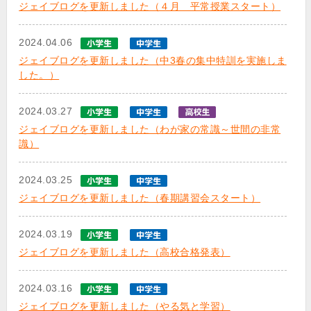
ジェイブログを更新しました（４月 平常授業スタート）
2024.04.06
ジェイブログを更新しました（中3春の集中特訓を実施しま
した。）
2024.03.27
ジェイブログを更新しました（わが家の常識～世間の非常
識）
2024.03.25
ジェイブログを更新しました（春期講習会スタート）
2024.03.19
ジェイブログを更新しました（高校合格発表）
2024.03.16
ジェイブログを更新しました（やる気と学習）