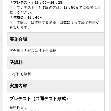
「プレテスト」13：00～16：25
※「プレテスト」を受験の方は、12：50までに会場にお
越しください。
「体験会」16：40～
※「体験会」は体験する講座・回数によって終了時刻が
異なります。
実施会場
河合塾マナビスはりま中央校
受講料
いずれも無料
実施内容
プレテスト（共通テスト形式）
受験科目：