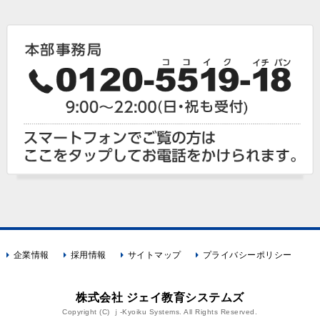
企業情報
採用情報
サイトマップ
プライバシーポリシー
株式会社 ジェイ教育システムズ
Copyright (C) ｊ-Kyoiku Systems. All Rights Reserved.