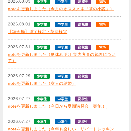
2026.08.03
noteを更新しました（今月のオススメ本『掌の小説』）
2026.08.01
【準会場】漢字検定・英語検定
2026.07.31
noteを更新しました（夏休み明け 実力考査の勉強につい
て）
2026.07.29
noteを更新しました（友人の結婚）
2026.07.27
noteを更新しました（今日から夏期講習会 実施！）
2026.07.27
noteを更新しました（今年も楽しい！リバートレッキン