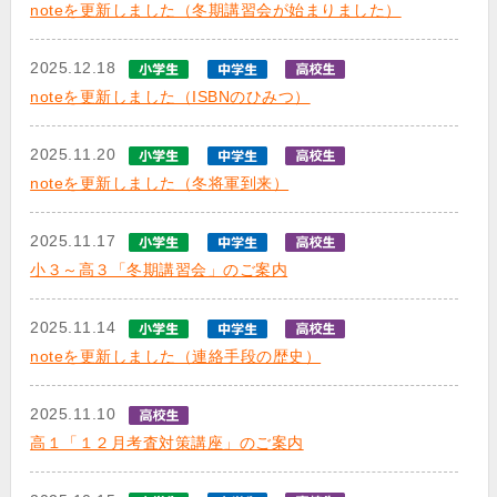
noteを更新しました（冬期講習会が始まりました）
2025.12.18
noteを更新しました（ISBNのひみつ）
2025.11.20
noteを更新しました（冬将軍到来）
2025.11.17
小３～高３「冬期講習会」のご案内
2025.11.14
noteを更新しました（連絡手段の歴史）
2025.11.10
高１「１２月考査対策講座」のご案内